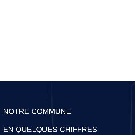
NOTRE COMMUNE
EN QUELQUES CHIFFRES