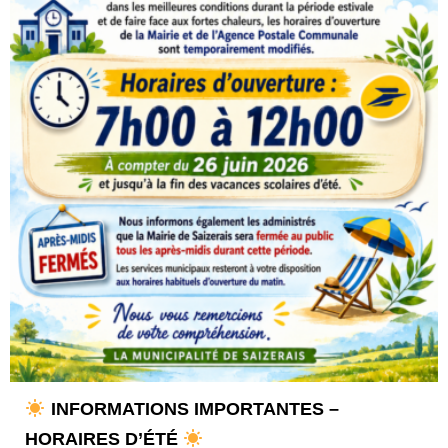
INFORMATIONS IMPORTANTES –
HORAIRES D’ÉTÉ