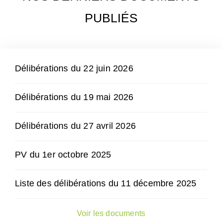
PUBLIÉS
Délibérations du 22 juin 2026
Délibérations du 19 mai 2026
Délibérations du 27 avril 2026
PV du 1er octobre 2025
Liste des délibérations du 11 décembre 2025
Voir les documents