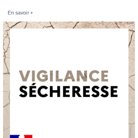
En savoir +