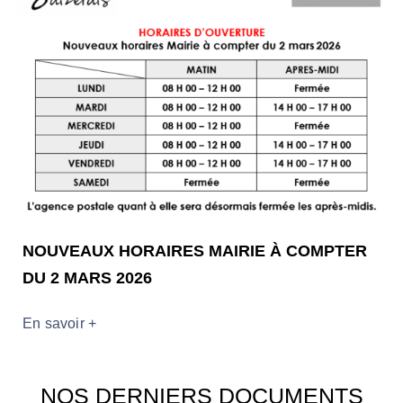
NOUVEAUX HORAIRES MAIRIE À COMPTER
DU 2 MARS 2026
En savoir +
NOS DERNIERS DOCUMENTS