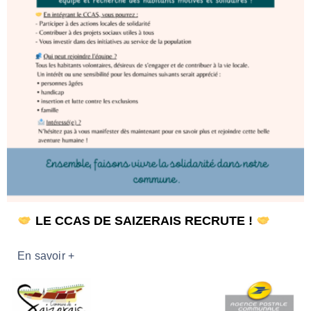
LE CCAS DE SAIZERAIS RECRUTE !
En savoir +