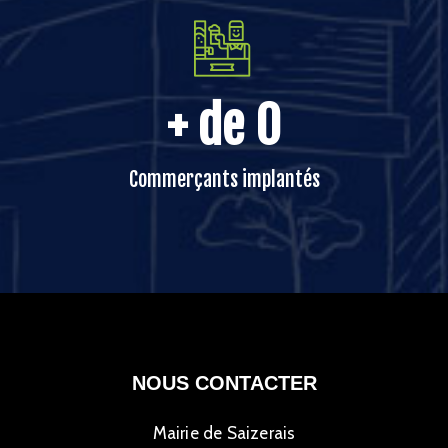
+ de 
0
Commerçants implantés
NOUS CONTACTER
Mairie de Saizerais