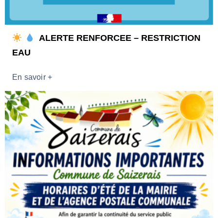
Contacter
​ ALERTE RENFORCEE – RESTRICTION
EAU
En savoir +