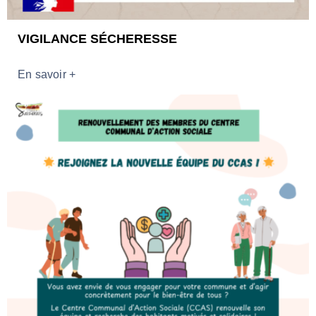
VIGILANCE SÉCHERESSE
En savoir +