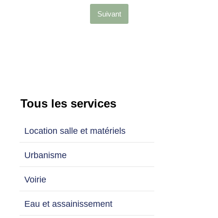
Suivant
Tous les services
Location salle et matériels
Urbanisme
Voirie
Eau et assainissement