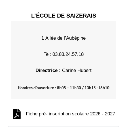
Contacter
L’ÉCOLE DE SAIZERAIS
1 Allée de l’Aubépine
Tel: 03.83.24.57.18
Directrice :
Carine Hubert
Horaires d’ouverture : 8h05 – 11h30 / 13h15 -16h10
Fiche pré- inscription scolaire 2026 - 2027