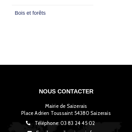
Bois et forêts
NOUS CONTACTER
Mairie de Saizerais
Place Adrien Toussaint 54380 Saizerais
Téléphone:
03 83 24 45 02