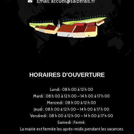
Email:
accueil@saizerais.fr
HORAIRES D'OUVERTURE
Lundi : 08 h 00 à 12 h 00
Mardi : 08 h 00 à 12 h 00 – 14 h 00 à 17 h 00
Mercredi : 08 h 00 à 12 h 00
Jeudi : 08 h 00 à 12 h 00 – 14 h 00 à 17 h 00
Vendredi : 08 h 00 à 12 h 00 – 14 h 00 à 17 h 00
Samedi : Fermé.
La mairie est fermée les après-midis pendant les vacances