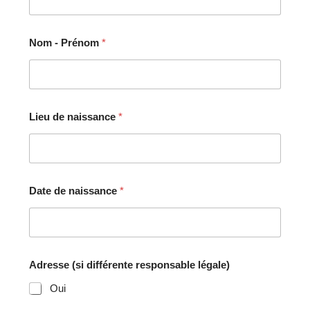
Nom - Prénom
*
Lieu de naissance
*
Date de naissance
*
Adresse (si différente responsable légale)
Oui