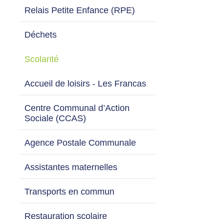
Relais Petite Enfance (RPE)
Déchets
Scolarité
Accueil de loisirs - Les Francas
Centre Communal d’Action
Sociale (CCAS)
Agence Postale Communale
Assistantes maternelles
Transports en commun
Restauration scolaire