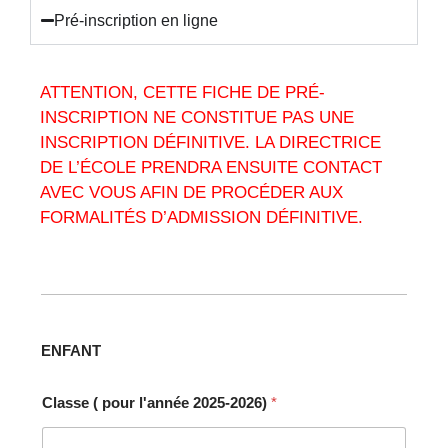
Pré-inscription en ligne
ATTENTION, CETTE FICHE DE PRÉ-
INSCRIPTION NE CONSTITUE PAS UNE
INSCRIPTION DÉFINITIVE. LA DIRECTRICE
DE L’ÉCOLE PRENDRA ENSUITE CONTACT
AVEC VOUS AFIN DE PROCÉDER AUX
FORMALITÉS D’ADMISSION DÉFINITIVE.
ENFANT
Classe ( pour l'année 2025-2026)
*