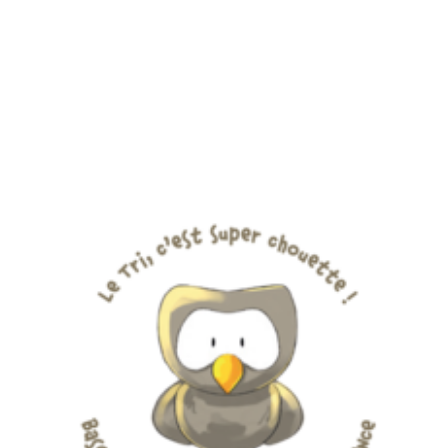
Contacter