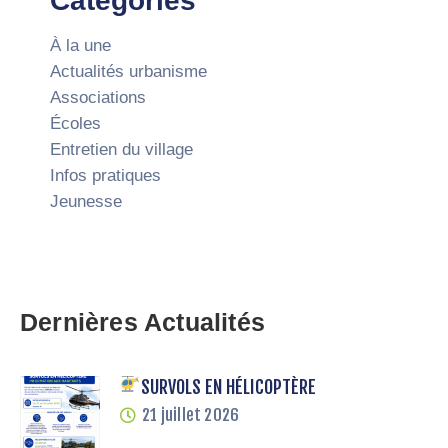
Catégories
À la une
Actualités urbanisme
Associations
Écoles
Entretien du village
Infos pratiques
Jeunesse
Dernières Actualités
SURVOLS EN HÉLICOPTÈRE
21 juillet 2026