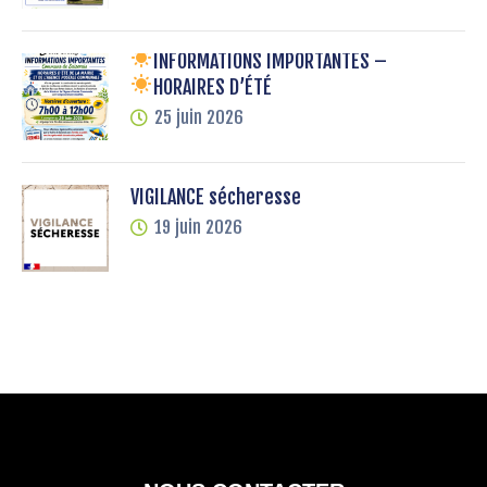
INFORMATIONS IMPORTANTES –
HORAIRES D’ÉTÉ
25 juin 2026
VIGILANCE sécheresse
19 juin 2026