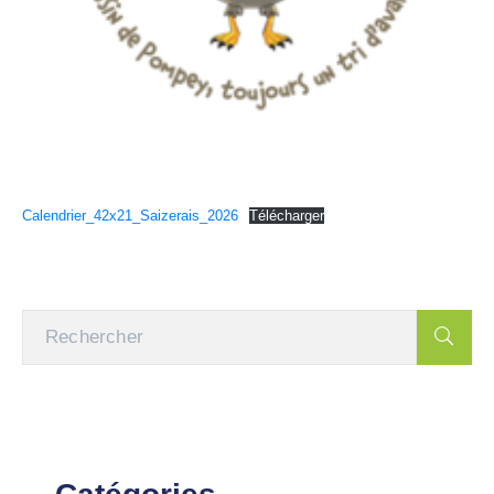
Calendrier_42x21_Saizerais_2026
Télécharger