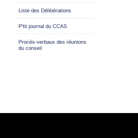
Liste des Délibérations
P'tit journal du CCAS
Procès-verbaux des réunions
du conseil