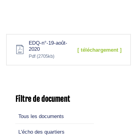
Contacter
EDQ-n°-19-août-
2020
[ téléchargement ]
Pdf
(2705kb)
Filtre de document
Tous les documents
L'écho des quartiers