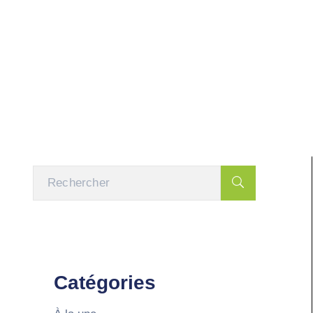
Catégories