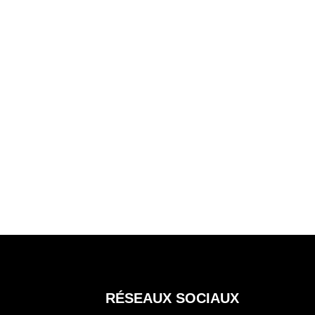
RÉSEAUX SOCIAUX