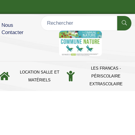
Nous
Contacter
LES FRANCAS -
LOCATION SALLE ET
PÉRISCOLAIRE
MATÉRIELS
EXTRASCOLAIRE