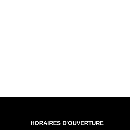
HORAIRES D'OUVERTURE