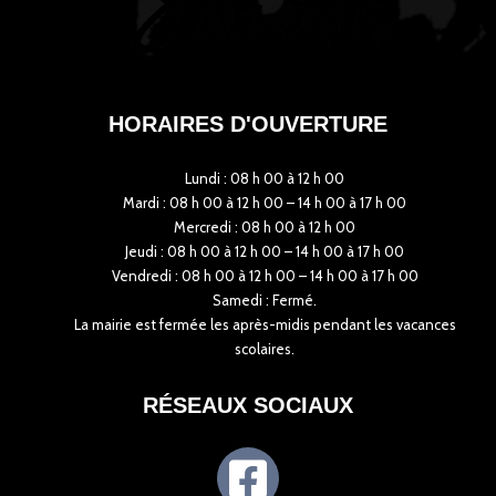
HORAIRES D'OUVERTURE
Lundi : 08 h 00 à 12 h 00
Mardi : 08 h 00 à 12 h 00 – 14 h 00 à 17 h 00
Mercredi : 08 h 00 à 12 h 00
Jeudi : 08 h 00 à 12 h 00 – 14 h 00 à 17 h 00
Vendredi : 08 h 00 à 12 h 00 – 14 h 00 à 17 h 00
Samedi : Fermé.
La mairie est fermée les après-midis pendant les vacances
scolaires.
RÉSEAUX SOCIAUX