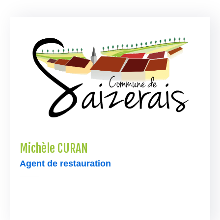
Contacter
Michèle CURAN
Agent de restauration