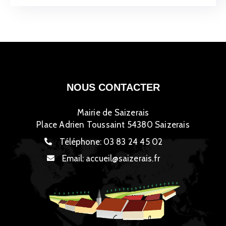
NOUS CONTACTER
Mairie de Saizerais
Place Adrien Toussaint 54380 Saizerais
Téléphone:
03 83 24 45 02
Email:
accueil@saizerais.fr