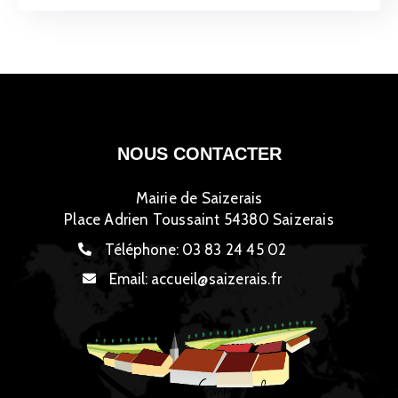
NOUS CONTACTER
Mairie de Saizerais
Place Adrien Toussaint 54380 Saizerais
Téléphone:
03 83 24 45 02
Email:
accueil@saizerais.fr