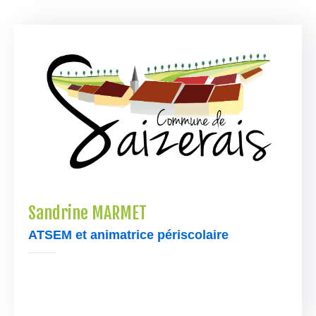
Contacter
Sandrine MARMET
ATSEM et animatrice périscolaire