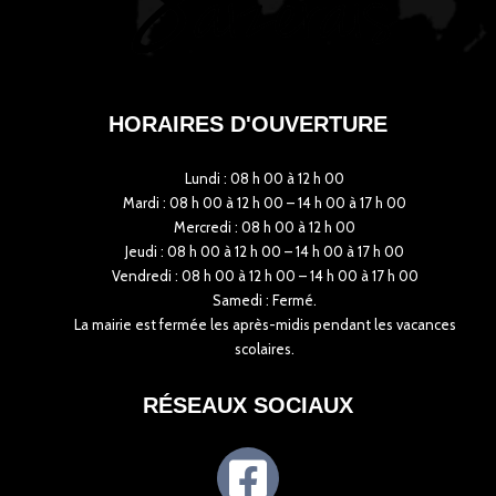
HORAIRES D'OUVERTURE
Lundi : 08 h 00 à 12 h 00
Mardi : 08 h 00 à 12 h 00 – 14 h 00 à 17 h 00
Mercredi : 08 h 00 à 12 h 00
Jeudi : 08 h 00 à 12 h 00 – 14 h 00 à 17 h 00
Vendredi : 08 h 00 à 12 h 00 – 14 h 00 à 17 h 00
Samedi : Fermé.
La mairie est fermée les après-midis pendant les vacances
scolaires.
RÉSEAUX SOCIAUX