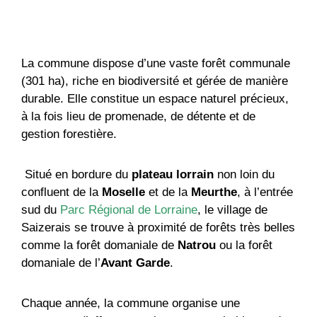
Contacter
La commune dispose d’une vaste forêt communale
(301 ha), riche en biodiversité et gérée de manière
durable. Elle constitue un espace naturel précieux,
à la fois lieu de promenade, de détente et de
gestion forestière.
Situé en bordure du
plateau lorrain
non loin du
confluent de la
Moselle
et de la
Meurthe
, à l’entrée
sud du
Parc Régional de Lorraine
, le village de
Saizerais se trouve à proximité de forêts très belles
comme la forêt domaniale de
Natrou
ou la forêt
domaniale de l’
Avant Garde
.
Chaque année, la commune organise une