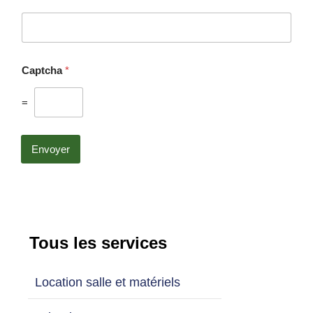
Captcha
*
=
Envoyer
Tous les services
Location salle et matériels