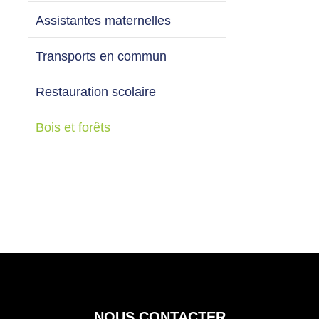
Assistantes maternelles
Transports en commun
Restauration scolaire
Bois et forêts
NOUS CONTACTER