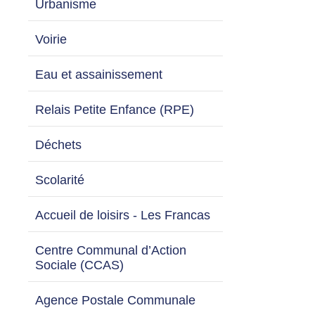
Urbanisme
Voirie
Eau et assainissement
Relais Petite Enfance (RPE)
Déchets
Scolarité
Accueil de loisirs - Les Francas
Centre Communal d’Action
Sociale (CCAS)
Agence Postale Communale